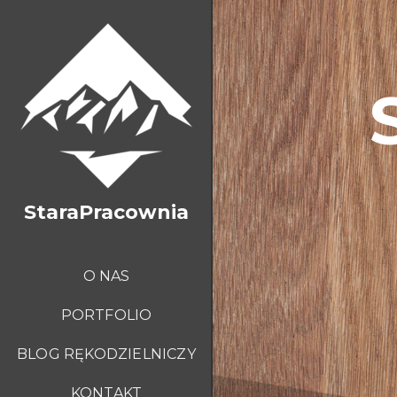
StaraPracownia
O NAS
PORTFOLIO
BLOG RĘKODZIELNICZY
KONTAKT