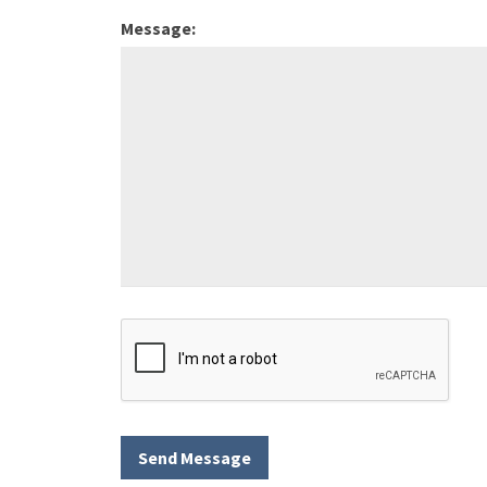
Message: