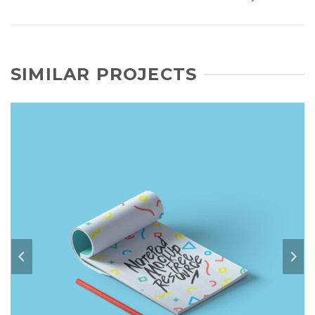
SIMILAR PROJECTS