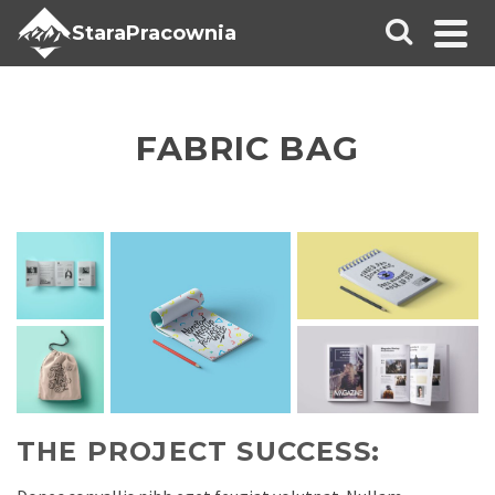
StaraPracownia
FABRIC BAG
THE PROJECT SUCCESS: