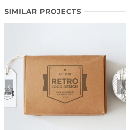
SIMILAR PROJECTS