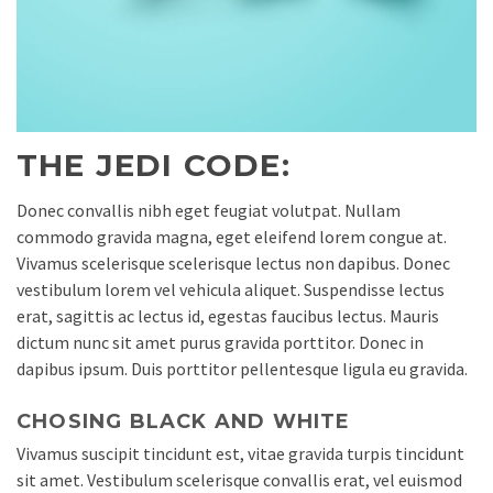
THE JEDI CODE:
Donec convallis nibh eget feugiat volutpat. Nullam
commodo gravida magna, eget eleifend lorem congue at.
Vivamus scelerisque scelerisque lectus non dapibus. Donec
vestibulum lorem vel vehicula aliquet. Suspendisse lectus
erat, sagittis ac lectus id, egestas faucibus lectus. Mauris
dictum nunc sit amet purus gravida porttitor. Donec in
dapibus ipsum. Duis porttitor pellentesque ligula eu gravida.
CHOSING BLACK AND WHITE
Vivamus suscipit tincidunt est, vitae gravida turpis tincidunt
sit amet. Vestibulum scelerisque convallis erat, vel euismod